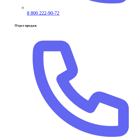
8 800 222-90-72
Отдел продаж