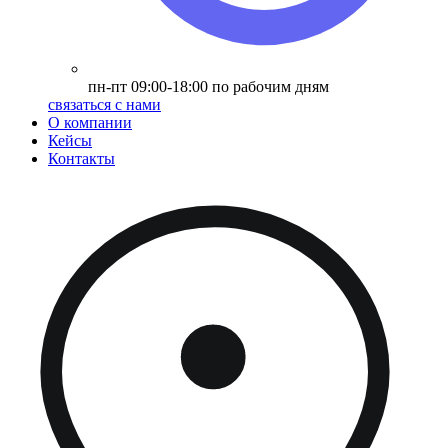
пн-пт 09:00-18:00 по рабочим дням
связаться с нами
О компании
Кейсы
Контакты