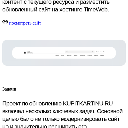
контент с текущего ресурса и разместить
обновленный сайт на хостинге TimeWeb.
посмотреть сайт
Задачи
Проект по обновлению KUPITKARTINU.RU
включал несколько ключевых задач. Основной
целью было не только модернизировать сайт,
но и значительно расширить его