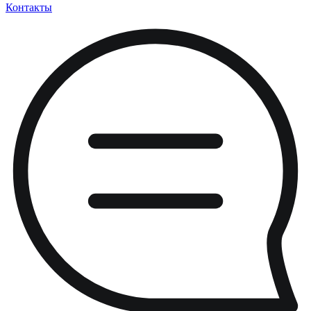
Контакты