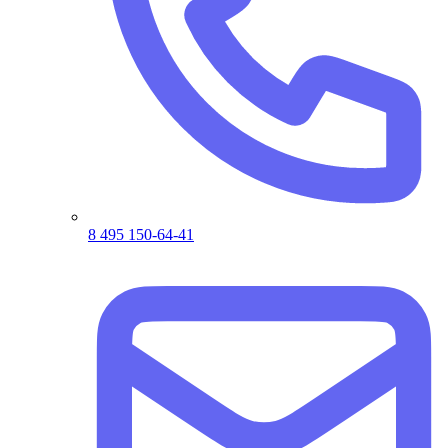
8 495 150-64-41