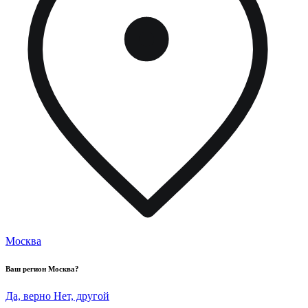
Москва
Ваш регион
Москва
?
Да, верно
Нет, другой