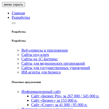
меню
скрыть
Главная
Pазработка
Pазработка
Pазработка
Веб-сервисы и приложения
Сайты под ключ
Сайты на 1С-Битрикс
Сайты для медицинских организаций
Сайты для государственных учреждений
ИИ‑агенты для бизнеса
Пакетные предложения
Информационный сайт
Сайт «Бизнес Pro» за 267 000 / 345 000 р.
Сайт «Бизнес» за 153 000 р.
Сайт «Старт» за 41 000 / 95 000 р.