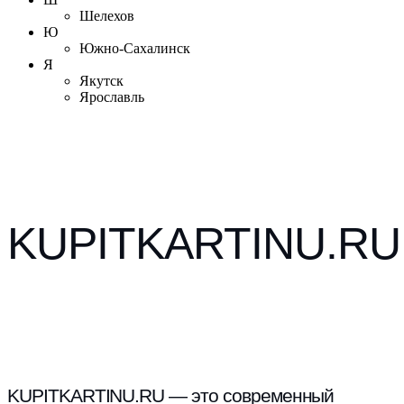
Шелехов
Ю
Южно-Сахалинск
Я
Якутск
Ярославль
KUPITKARTINU.RU
KUPITKARTINU.RU — это современный