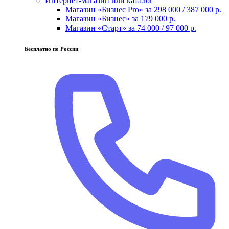
Интернет-магазин или каталог
Магазин «Бизнес Pro» за 298 000 / 387 000 р.
Магазин «Бизнес» за 179 000 р.
Магазин «Старт» за 74 000 / 97 000 р.
Бесплатно по России