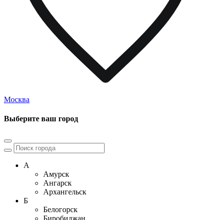
Москва
Выберите ваш город
А
Амурск
Ангарск
Архангельск
Б
Белогорск
Биробиджан