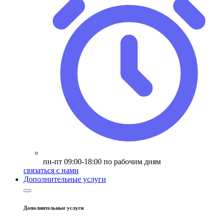
пн-пт 09:00-18:00 по рабочим дням
связаться с нами
Дополнительные услуги
Дополнительные услуги