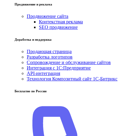
Продвижение и реклама
Продвижение сайта
Контекстная реклама
SEO продвижение
Доработка и поддержка
Продающая страница
Разработка логотипов
Сопровождение и обслуживание сайтов
Интеграция с 1С:Предприятие
API-интеграция
Технология Композитный сайт 1С-Битрикс
Бесплатно по России