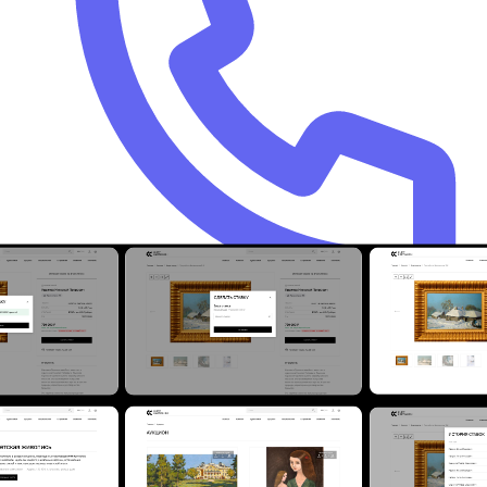
8 800 222-90-72
Отдел продаж