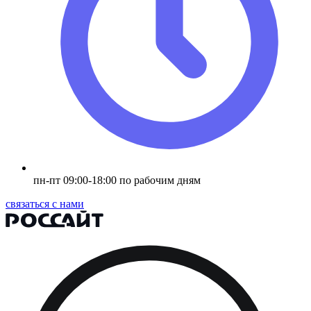
пн-пт 09:00-18:00 по рабочим дням
связаться с нами