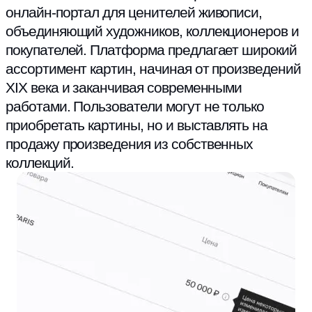
онлайн-портал для ценителей живописи,
объединяющий художников, коллекционеров и
покупателей. Платформа предлагает широкий
ассортимент картин, начиная от произведений
XIX века и заканчивая современными
работами. Пользователи могут не только
приобретать картины, но и выставлять на
продажу произведения из собственных
коллекций.