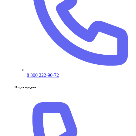
8 800 222-90-72
Отдел продаж