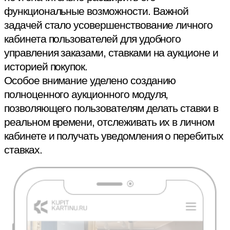
функциональные возможности. Важной
задачей стало усовершенствование личного
кабинета пользователей для удобного
управления заказами, ставками на аукционе и
историей покупок.
Особое внимание уделено созданию
полноценного аукционного модуля,
позволяющего пользователям делать ставки в
реальном времени, отслеживать их в личном
кабинете и получать уведомления о перебитых
ставках.