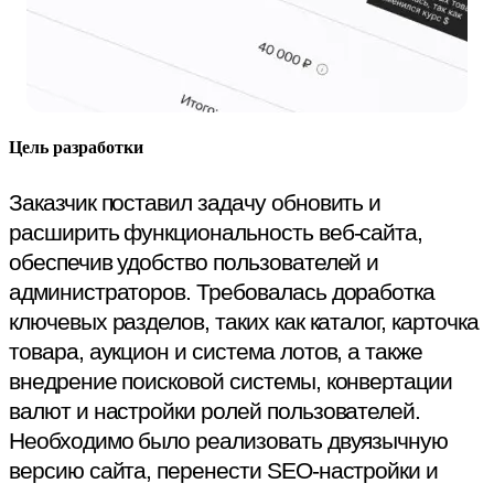
Цель разработки
Заказчик поставил задачу обновить и
расширить функциональность веб-сайта,
обеспечив удобство пользователей и
администраторов. Требовалась доработка
ключевых разделов, таких как каталог, карточка
товара, аукцион и система лотов, а также
внедрение поисковой системы, конвертации
валют и настройки ролей пользователей.
Необходимо было реализовать двуязычную
версию сайта, перенести SEO-настройки и