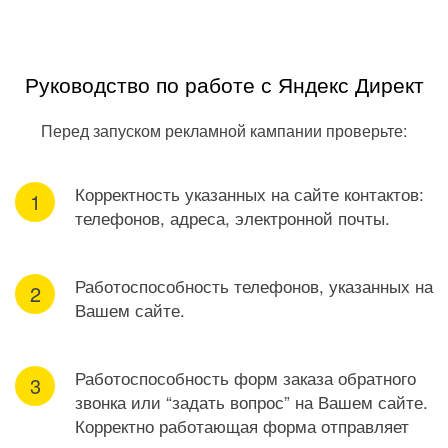
Руководство по работе с Яндекс Директ
Перед запуском рекламной кампании проверьте:
Корректность указанных на сайте контактов:
телефонов, адреса, электронной почты.
Работоспособность телефонов, указанных на
Вашем сайте.
Работоспособность форм заказа обратного
звонка или “задать вопрос” на Вашем сайте.
Корректно работающая форма отправляет