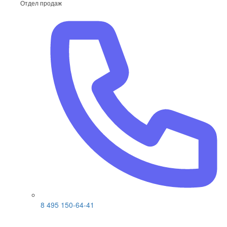
Отдел продаж
8 495 150-64-41