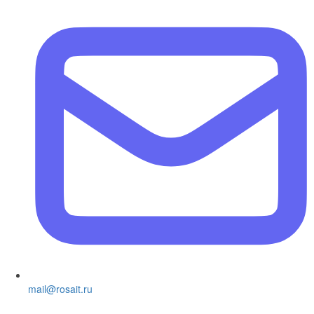
mail@rosait.ru