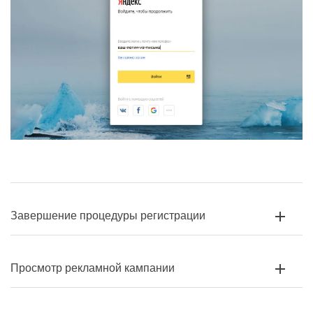
Завершение процедуры регистрации
Просмотр рекламной кампании