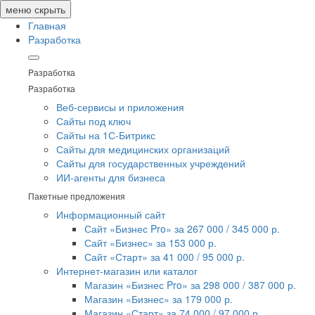
меню
скрыть
Главная
Pазработка
Pазработка
Pазработка
Веб-сервисы и приложения
Сайты под ключ
Сайты на 1С-Битрикс
Сайты для медицинских организаций
Сайты для государственных учреждений
ИИ‑агенты для бизнеса
Пакетные предложения
Информационный сайт
Сайт «Бизнес Pro» за 267 000 / 345 000 р.
Сайт «Бизнес» за 153 000 р.
Сайт «Старт» за 41 000 / 95 000 р.
Интернет-магазин или каталог
Магазин «Бизнес Pro» за 298 000 / 387 000 р.
Магазин «Бизнес» за 179 000 р.
Магазин «Старт» за 74 000 / 97 000 р.