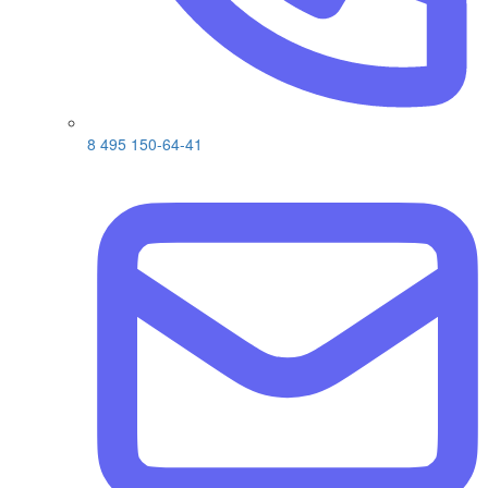
8 495 150-64-41