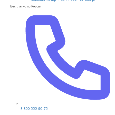
Бесплатно по России
8 800 222-90-72