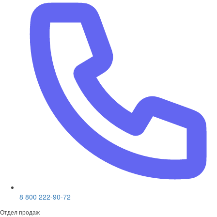
8 800 222-90-72
Отдел продаж