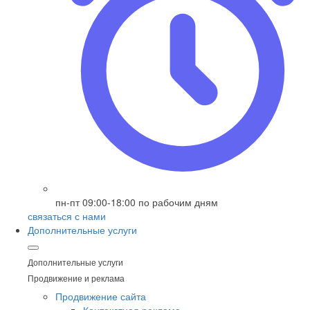
пн-пт 09:00-18:00 по рабочим дням
связаться с нами
Дополнительные услуги
Дополнительные услуги
Продвижение и реклама
Продвижение сайта