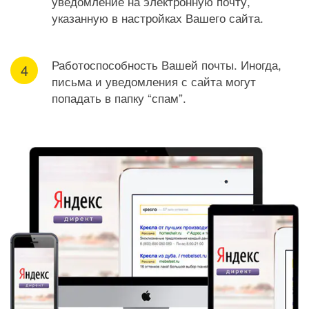
уведомление на электронную почту,
указанную в настройках Вашего сайта.
Работоспособность Вашей почты. Иногда,
письма и уведомления с сайта могут
попадать в папку “спам”.