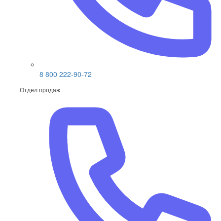
8 800 222-90-72
Отдел продаж