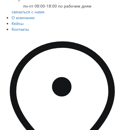
пн-пт 09:00-18:00 по рабочим дням
связаться с нами
О компании
Кейсы
Контакты