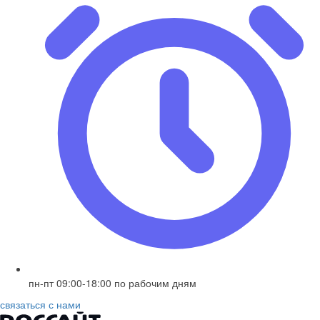
пн-пт 09:00-18:00 по рабочим дням
связаться с нами