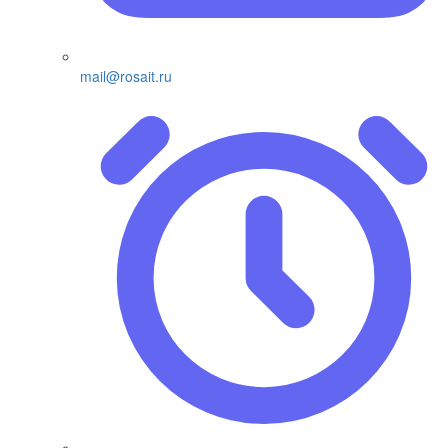
mail@rosait.ru