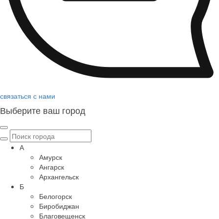
связаться с нами
Выберите ваш город
А
Амурск
Ангарск
Архангельск
Б
Белогорск
Биробиджан
Благовещенск