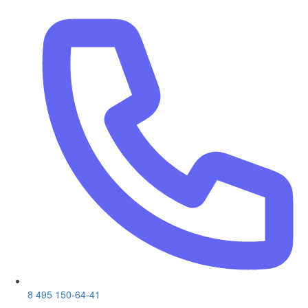
8 495 150-64-41