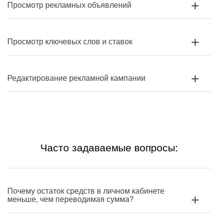
Просмотр рекламных объявлений
Просмотр ключевых слов и ставок
Редактирование рекламной кампании
Часто задаваемые вопросы:
Почему остаток средств в личном кабинете
меньше, чем переводимая сумма?