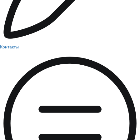
Контакты