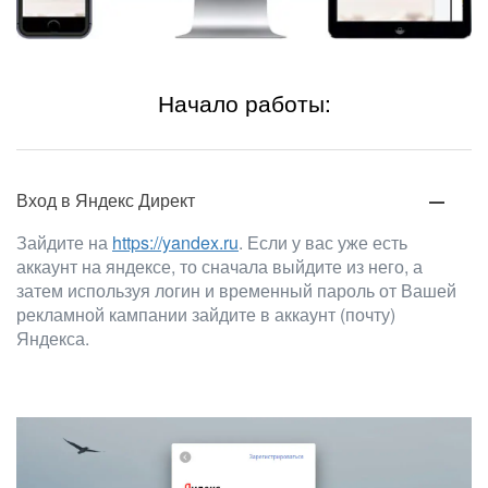
Начало работы:
Вход в Яндекс Директ
Зайдите на
https://yandex.ru
. Если у вас уже есть
аккаунт на яндексе, то сначала выйдите из него, а
затем используя логин и временный пароль от Вашей
рекламной кампании зайдите в аккаунт (почту)
Яндекса.