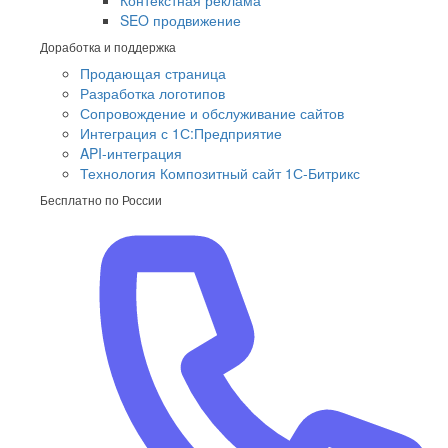
Контекстная реклама
SEO продвижение
Доработка и поддержка
Продающая страница
Разработка логотипов
Сопровождение и обслуживание сайтов
Интеграция с 1С:Предприятие
API-интеграция
Технология Композитный сайт 1С-Битрикс
Бесплатно по России