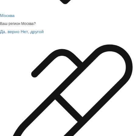
Москва
Ваш регион
Москва
?
Да, верно
Нет, другой