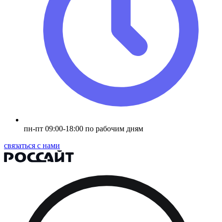
пн-пт 09:00-18:00 по рабочим дням
связаться с нами