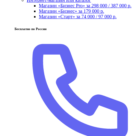
Интернет-магазин или каталог
Магазин «Бизнес Pro» за 298 000 / 387 000 р.
Магазин «Бизнес» за 179 000 р.
Магазин «Старт» за 74 000 / 97 000 р.
Бесплатно по России