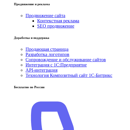
Продвижение и реклама
Продвижение сайта
Контекстная реклама
SEO продвижение
Доработка и поддержка
Продающая страница
Разработка логотипов
Сопровождение и обслуживание сайтов
Интеграция с 1С:Предприятие
API-интеграция
Технология Композитный сайт 1С-Битрикс
Бесплатно по России