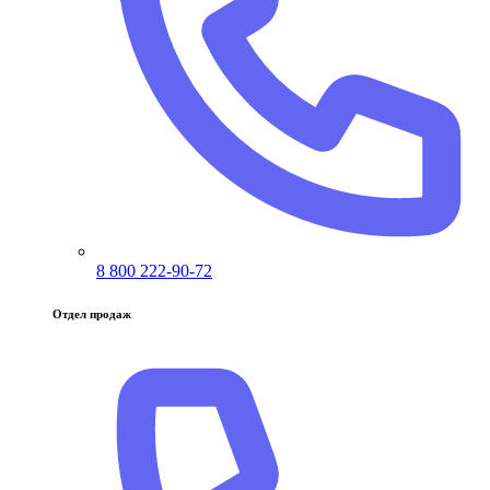
8 800 222-90-72
Отдел продаж