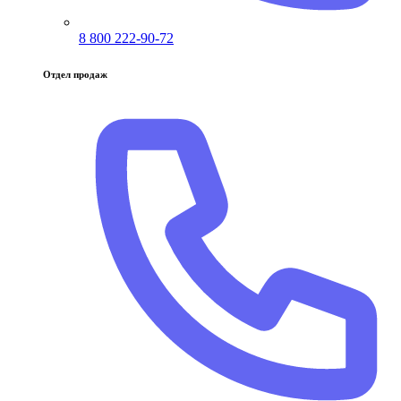
8 800 222-90-72
Отдел продаж