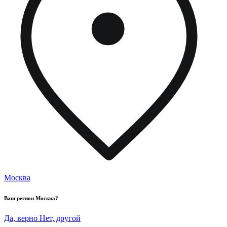
Москва
Ваш регион
Москва
?
Да, верно
Нет, другой