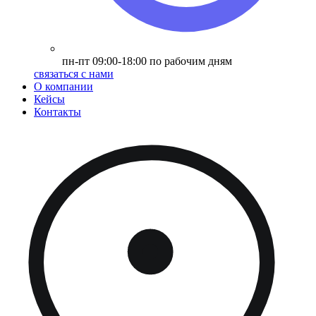
пн-пт 09:00-18:00 по рабочим дням
связаться с нами
О компании
Кейсы
Контакты