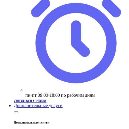
пн-пт 09:00-18:00 по рабочим дням
связаться с нами
Дополнительные услуги
Дополнительные услуги