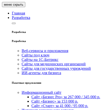
меню
скрыть
Главная
Pазработка
Pазработка
Pазработка
Веб-сервисы и приложения
Сайты под ключ
Сайты на 1С-Битрикс
Сайты для медицинских организаций
Сайты для государственных учреждений
ИИ‑агенты для бизнеса
Пакетные предложения
Информационный сайт
Сайт «Бизнес Pro» за 267 000 / 345 000 р.
Сайт «Бизнес» за 153 000 р.
Сайт «Старт» за 41 000 / 95 000 р.