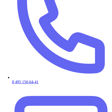
8 495 150-64-41