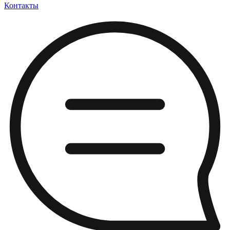
Контакты