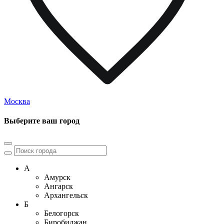
Москва
Выберите ваш город
А
Амурск
Ангарск
Архангельск
Б
Белогорск
Биробиджан