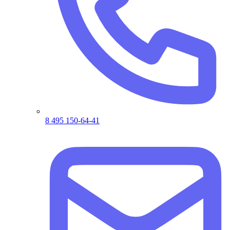
8 495 150-64-41