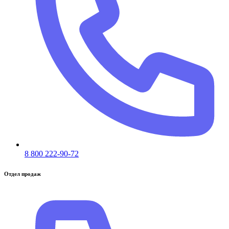
8 800 222-90-72
Отдел продаж