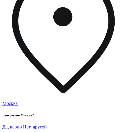
Москва
Ваш регион
Москва
?
Да, верно
Нет, другой