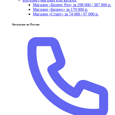
Интернет-магазин или каталог
Магазин «Бизнес Pro» за 298 000 / 387 000 р.
Магазин «Бизнес» за 179 000 р.
Магазин «Старт» за 74 000 / 97 000 р.
Бесплатно по России