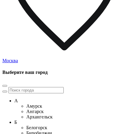
Москва
Выберите ваш город
А
Амурск
Ангарск
Архангельск
Б
Белогорск
Биробиджан