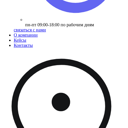
пн-пт 09:00-18:00 по рабочим дням
связаться с нами
О компании
Кейсы
Контакты