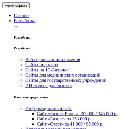
меню
скрыть
Главная
Pазработка
Pазработка
Pазработка
Веб-сервисы и приложения
Сайты под ключ
Сайты на 1С-Битрикс
Сайты для медицинских организаций
Сайты для государственных учреждений
ИИ‑агенты для бизнеса
Пакетные предложения
Информационный сайт
Сайт «Бизнес Pro» за 267 000 / 345 000 р.
Сайт «Бизнес» за 153 000 р.
Сайт «Старт» за 41 000 / 95 000 р.