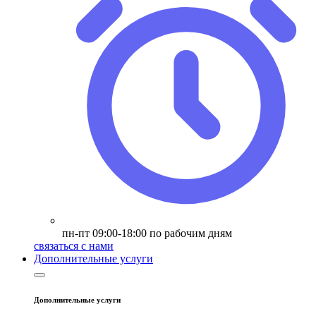
пн-пт 09:00-18:00 по рабочим дням
связаться с нами
Дополнительные услуги
Дополнительные услуги