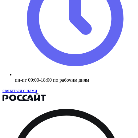
пн-пт 09:00-18:00 по рабочим дням
связаться с нами