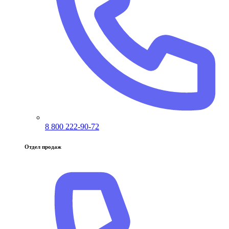
8 800 222-90-72
Отдел продаж