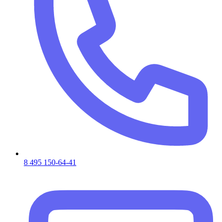
8 495 150-64-41