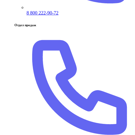
8 800 222-90-72
Отдел продаж