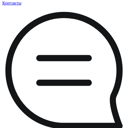
Контакты