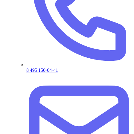
8 495 150-64-41