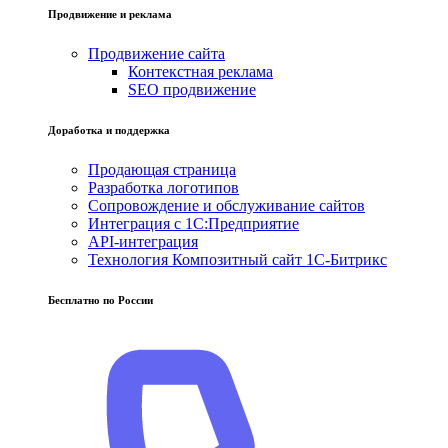
Продвижение и реклама
Продвижение сайта
Контекстная реклама
SEO продвижение
Доработка и поддержка
Продающая страница
Разработка логотипов
Сопровождение и обслуживание сайтов
Интеграция с 1С:Предприятие
API-интеграция
Технология Композитный сайт 1С-Битрикс
Бесплатно по России