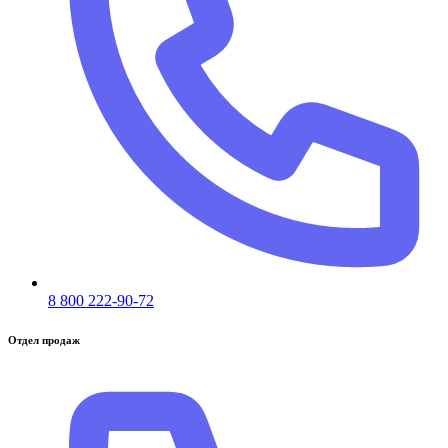
8 800 222-90-72
Отдел продаж