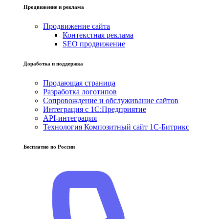
Продвижение и реклама
Продвижение сайта
Контекстная реклама
SEO продвижение
Доработка и поддержка
Продающая страница
Разработка логотипов
Сопровождение и обслуживание сайтов
Интеграция с 1С:Предприятие
API-интеграция
Технология Композитный сайт 1С-Битрикс
Бесплатно по России