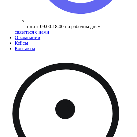
пн-пт 09:00-18:00 по рабочим дням
связаться с нами
О компании
Кейсы
Контакты