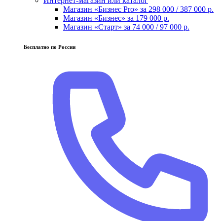
Интернет-магазин или каталог
Магазин «Бизнес Pro» за 298 000 / 387 000 р.
Магазин «Бизнес» за 179 000 р.
Магазин «Старт» за 74 000 / 97 000 р.
Бесплатно по России