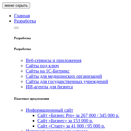
меню
скрыть
Главная
Pазработка
Pазработка
Pазработка
Веб-сервисы и приложения
Сайты под ключ
Сайты на 1С-Битрикс
Сайты для медицинских организаций
Сайты для государственных учреждений
ИИ‑агенты для бизнеса
Пакетные предложения
Информационный сайт
Сайт «Бизнес Pro» за 267 000 / 345 000 р.
Сайт «Бизнес» за 153 000 р.
Сайт «Старт» за 41 000 / 95 000 р.