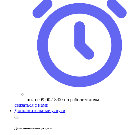
пн-пт 09:00-18:00 по рабочим дням
связаться с нами
Дополнительные услуги
Дополнительные услуги