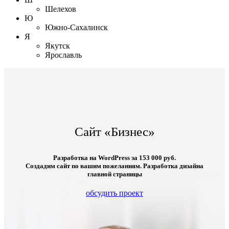
Шелехов
Ю
Южно-Сахалинск
Я
Якутск
Ярославль
Сайт «Бизнес»
Разработка на WordPress за
153 000 руб.
Создадим сайт по вашим пожеланиям. Разработка дизайна
главной страницы
обсудить проект