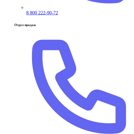
8 800 222-90-72
Отдел продаж