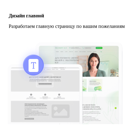
Дизайн главной
Разработаем главную страницу по вашим пожеланиям