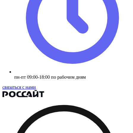
пн-пт 09:00-18:00 по рабочим дням
связаться с нами