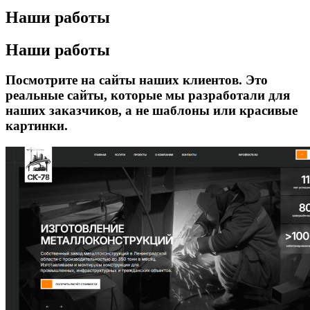
Наши работы
Наши работы
Посмотрите на сайты наших клиентов. Это
реальные сайты, которые мы разработали для
наших заказчиков, а не шаблоны или красивые
картинки.