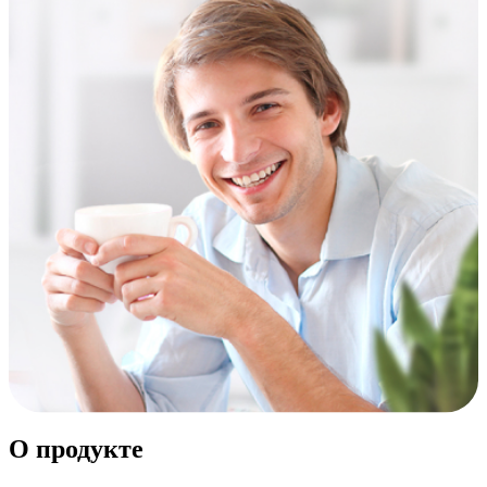
О продукте