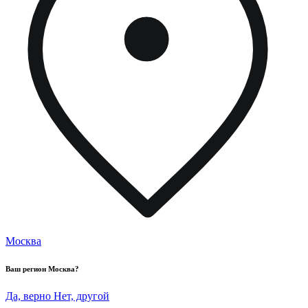
Москва
Ваш регион
Москва
?
Да, верно
Нет, другой