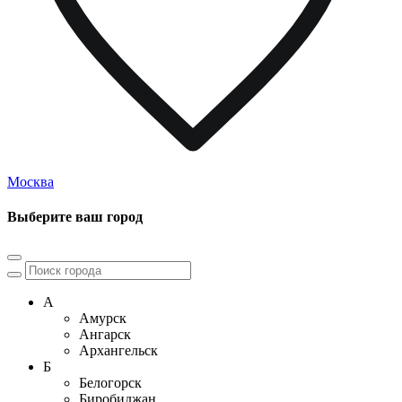
Москва
Выберите ваш город
А
Амурск
Ангарск
Архангельск
Б
Белогорск
Биробиджан