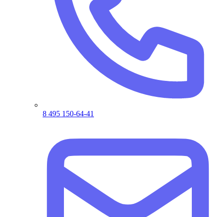
8 495 150-64-41