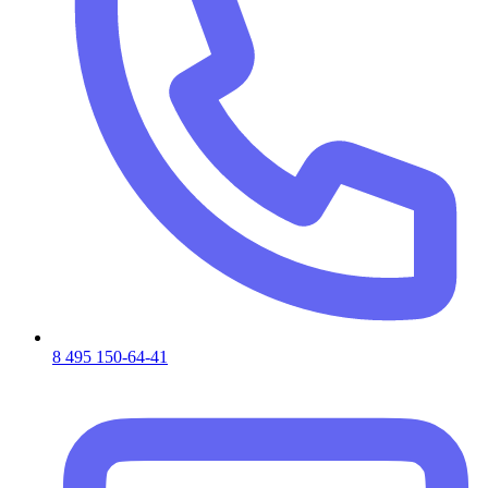
8 495 150-64-41