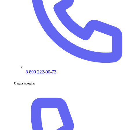
8 800 222-90-72
Отдел продаж