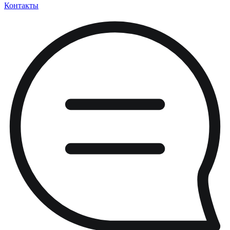
Контакты